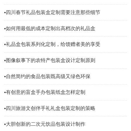
▪四川春节礼品包装盒定制需要注意那些细节
▪如何用最低的成本定制出高档次的礼品盒
▪礼品盒包装系列化定制，给馈赠者美的享受
▪图像叙事下的农特产包装盒设计定制原则
▪自然简约的食品包装既高级又绿色环保
▪有创意的盲盒手办包装纸盒怎样定制
▪四川旅游文创伴手礼礼盒包装定制的策略
▪大胆创新的二次元饮品包装设计制作