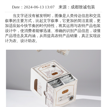
Date：2024-06-13 13:07 来源：成都致诚包装
当文字还没有被发明时，图像是人类传达信息和交流
叙事的主要方式，比起文字叙事，它更加的简洁直观，更
加适应如今快节奏的时代特性，将其运用与农特产品包装
设计中，使消费者能够迅速、准确的识别产品信息，读懂
产品理念及其内涵，从而提高农特产品销量，真正实现设
计为农、设计助农。