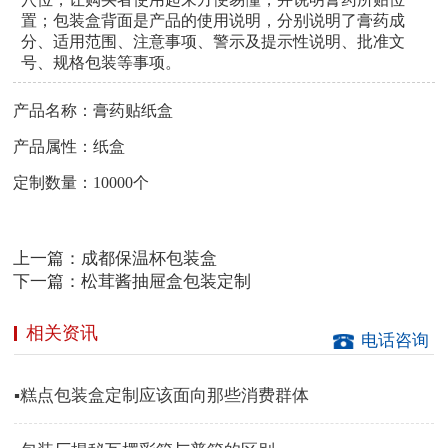
置；包装盒背面是产品的使用说明，分别说明了膏药成
分、适用范围、注意事项、警示及提示性说明、批准文
号、规格包装等事项。
产品名称：膏药贴纸盒
产品属性：纸盒
定制数量：10000个
上一篇：
成都保温杯包装盒
下一篇：
松茸酱抽屉盒包装定制
相关资讯
电话咨询
▪糕点包装盒定制应该面向那些消费群体