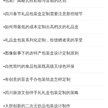
▪包装厂揭秘瓦楞彩箱与普箱的区别
▪四川春节礼品包装盒定制需要注意那些细节
▪如何用最低的成本定制出高档次的礼品盒
▪礼品盒包装系列化定制，给馈赠者美的享受
▪图像叙事下的农特产包装盒设计定制原则
▪自然简约的食品包装既高级又绿色环保
▪有创意的盲盒手办包装纸盒怎样定制
▪四川旅游文创伴手礼礼盒包装定制的策略
▪大胆创新的二次元饮品包装设计制作